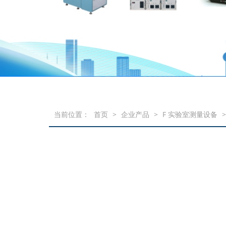
当前位置：
首页
>
企业产品
>
F 实验室测量设备
>