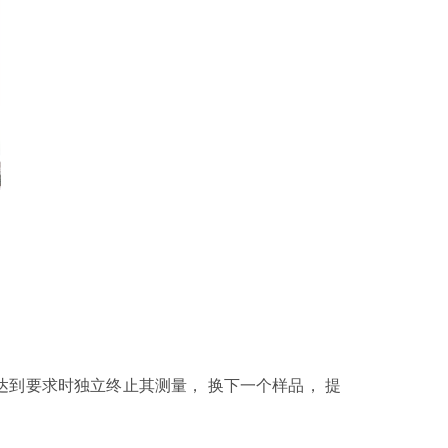
达到要求时独立终止其测量， 换下一个样品， 提