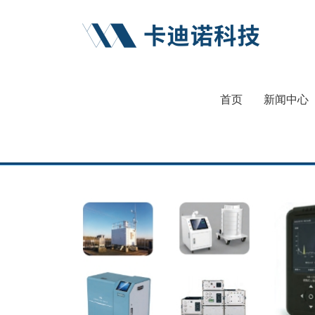
首页
新闻中心