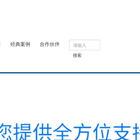
口
经典案例
合作伙伴
搜索