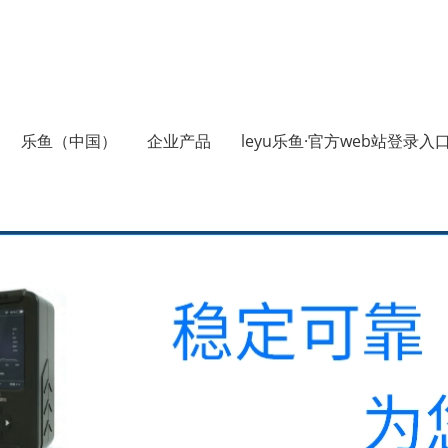
乐鱼（中国）
企业产品
leyu乐鱼·官方web站登录入