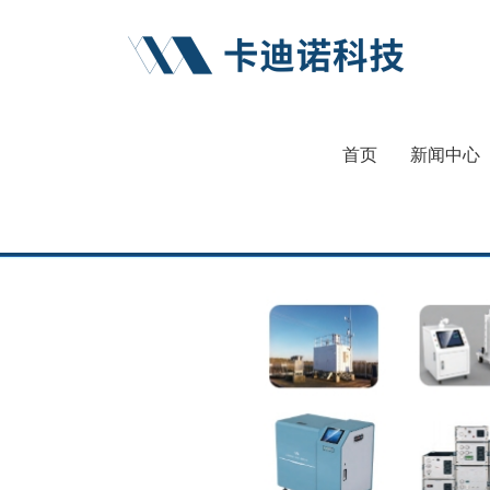
首页
新闻中心