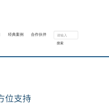
口
经典案例
合作伙伴
搜索