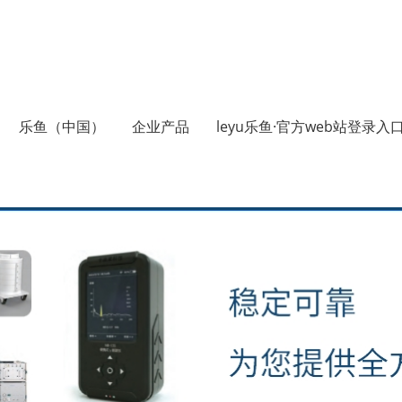
乐鱼（中国）
企业产品
leyu乐鱼·官方web站登录入